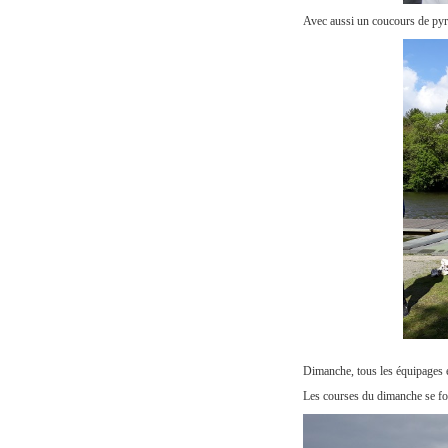
Avec aussi un coucours de py
Dimanche, tous les équipages e
Les courses du dimanche se fo