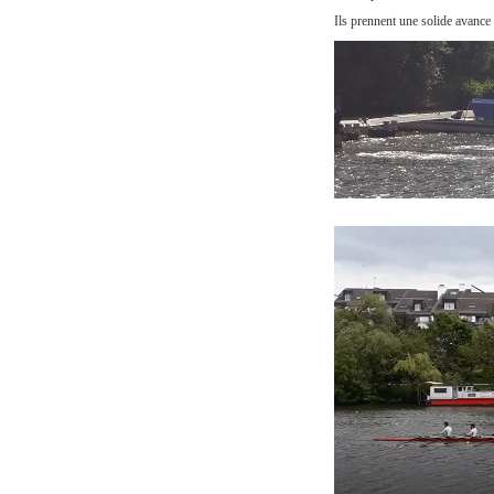
Ils prennent une solide avance 