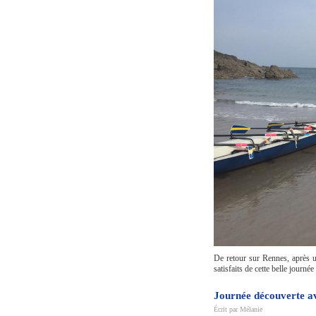
De retour sur Rennes, après u
satisfaits de cette belle journé
Journée découverte a
Écrit par
Mélanie