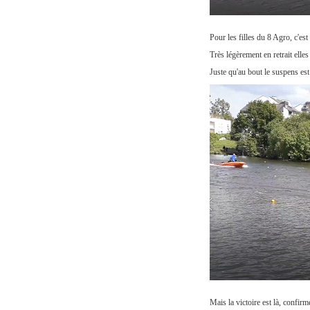
Pour les filles du 8 Agro, c'est
Très légèrement en retrait elle
Juste qu'au bout le suspens est 
Mais la victoire est là, confir