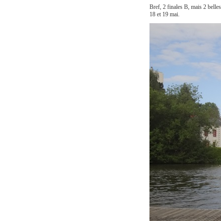
Bref, 2 finales B, mais 2 bell
18 et 19 mai.