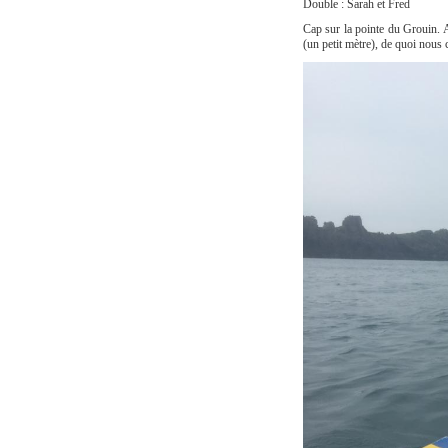
Double : Sarah et Fred
Cap sur la pointe du Grouin. 
(un petit mètre), de quoi nous 