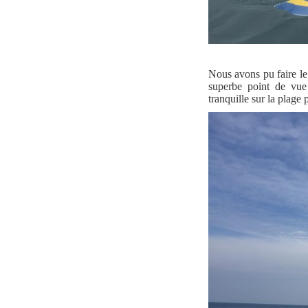
Nous avons pu faire le
superbe point de vue
tranquille sur la plage 